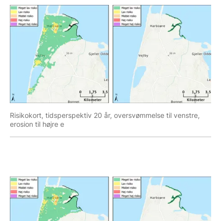
Risikokort, tidsperspektiv 20 år, oversvømmelse til venstre,
erosion til højre e