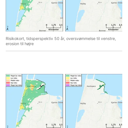
Risikokort, tidsperspektiv 50 år, oversvømmelse til venstre,
erosion til højre