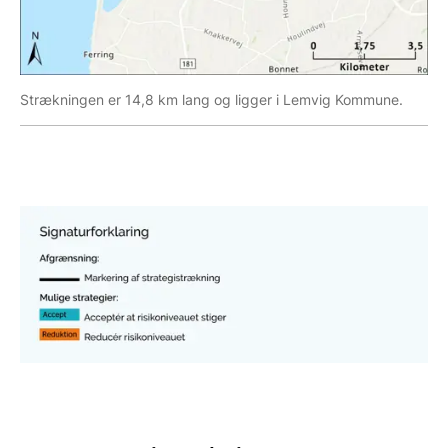
Strækningen er 14,8 km lang og ligger i Lemvig Kommune.