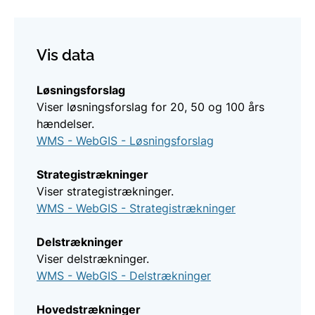
Vis data
Løsningsforslag
Viser løsningsforslag for 20, 50 og 100 års
hændelser.
WMS - WebGIS - Løsningsforslag
Strategistrækninger
Viser strategistrækninger.
WMS - WebGIS - Strategistrækninger
Delstrækninger
Viser delstrækninger.
WMS - WebGIS - Delstrækninger
Hovedstrækninger