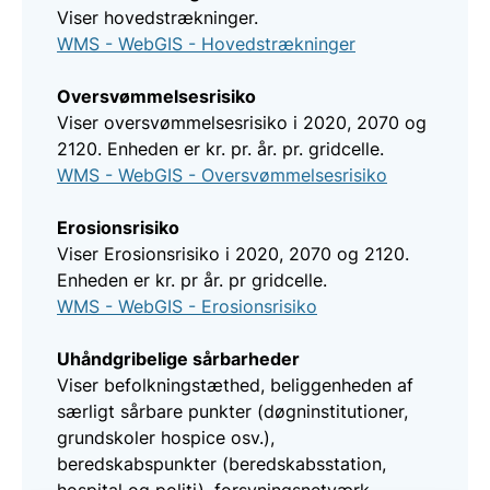
Viser hovedstrækninger.
WMS - WebGIS - Hovedstrækninger
Oversvømmelsesrisiko
Viser oversvømmelsesrisiko i 2020, 2070 og
2120. Enheden er kr. pr. år. pr. gridcelle.
WMS - WebGIS - Oversvømmelsesrisiko
Erosionsrisiko
Viser Erosionsrisiko i 2020, 2070 og 2120.
Enheden er kr. pr år. pr gridcelle.
WMS - WebGIS - Erosionsrisiko
Uhåndgribelige sårbarheder
Viser befolkningstæthed, beliggenheden af
særligt sårbare punkter (døgninstitutioner,
grundskoler hospice osv.),
beredskabspunkter (beredskabsstation,