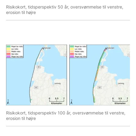
Risikokort, tidsperspektiv 50 år, oversvømmelse til venstre,
erosion til højre
Risikokort, tidsperspektiv 100 år, oversvømmelse til venstre,
erosion til højre