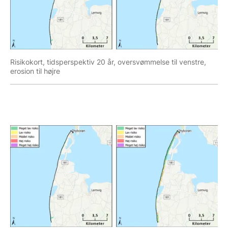
Risikokort, tidsperspektiv 20 år, oversvømmelse til venstre,
erosion til højre