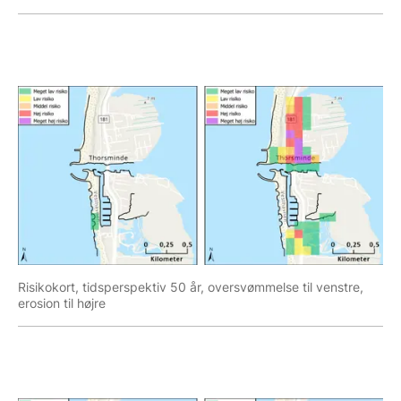
Risikokort, tidsperspektiv 50 år, oversvømmelse til venstre,
erosion til højre