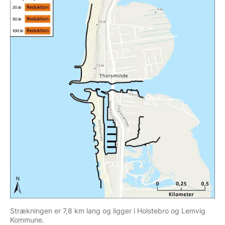
Strækningen er 7,8 km lang og ligger i Holstebro og Lemvig
Kommune.