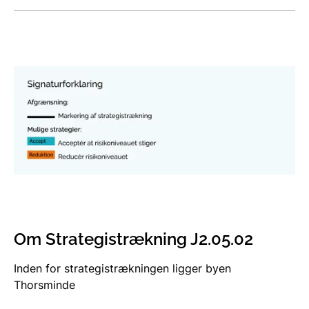
Om Strategistrækning J2.05.02
Inden for strategistrækningen ligger byen
Thorsminde