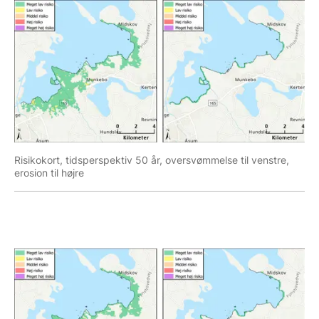
Risikokort, tidsperspektiv 50 år, oversvømmelse til venstre,
erosion til højre