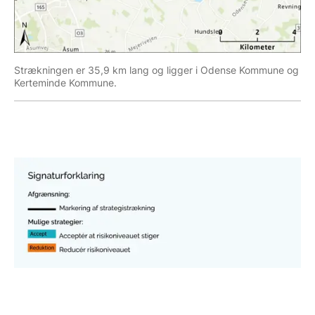
Strækningen er 35,9 km lang og ligger i Odense Kommune og
Kerteminde Kommune.