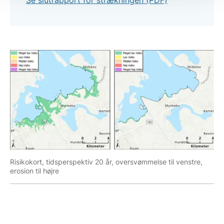
Risikokort, tidsperspektiv 20 år, oversvømmelse til venstre,
erosion til højre