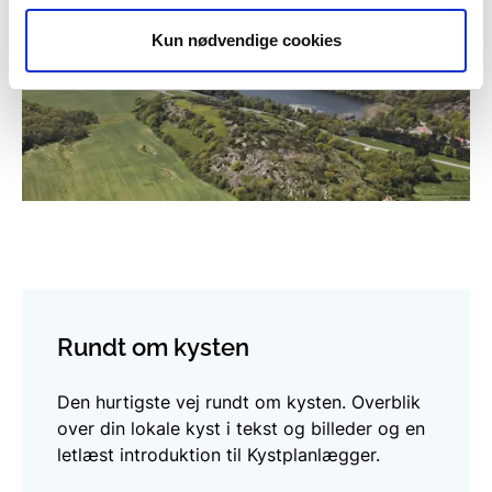
Kun nødvendige cookies
Rundt om kysten
Den hurtigste vej rundt om kysten. Overblik
over din lokale kyst i tekst og billeder og en
letlæst introduktion til Kystplanlægger.