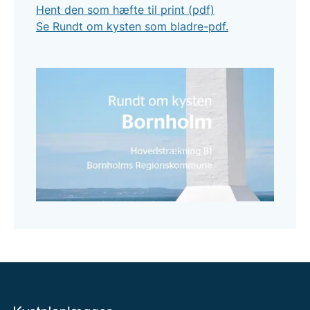
Hent den som hæfte til print (pdf)
Se Rundt om kysten som bladre-pdf.