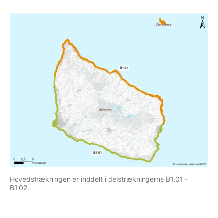
Hovedstrækningen er inddelt i delstrækningerne B1.01 -
B1.02.