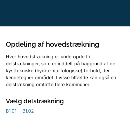
Opdeling af hovedstrækning
Hver hovedstrækning er underopdelt i
delstrækninger, som er inddelt på baggrund af de
kysttekniske (hydro-morfologiske) forhold, der
kendetegner området. I visse tilfælde kan også en
delstrækning omfatte flere kommuner.
Vælg delstrækning
B1.01
B1.02