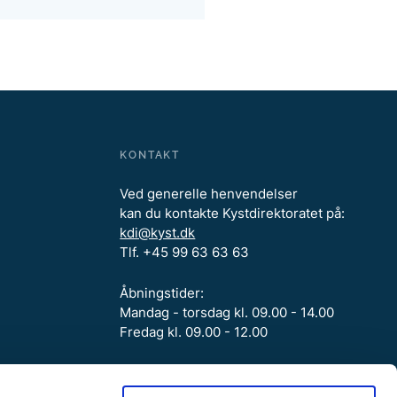
KONTAKT
Ved generelle henvendelser
kan du kontakte Kystdirektoratet på:
kdi@kyst.dk
Tlf. +45 99 63 63 63
Åbningstider:
Mandag - torsdag kl. 09.00 - 14.00
Fredag kl. 09.00 - 12.00