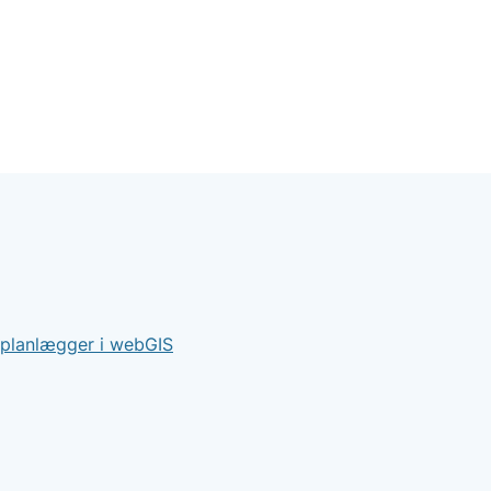
tplanlægger i webGIS