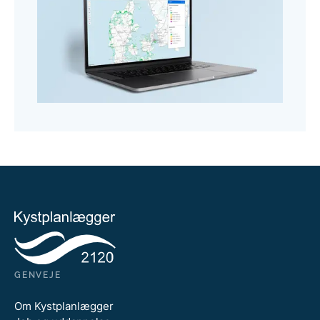
GENVEJE
Om Kystplanlægger