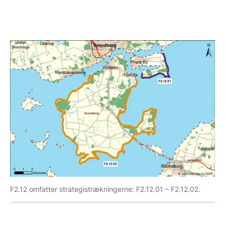
F2.12 omfatter strategistrækningerne: F2.12.01 – F2.12.02.