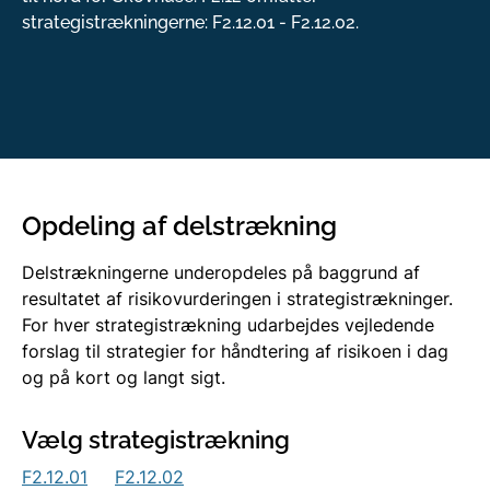
strategistrækningerne: F2.12.01 - F2.12.02.
Opdeling af delstrækning
Delstrækningerne underopdeles på baggrund af
resultatet af risikovurderingen i strategistrækninger.
For hver strategistrækning udarbejdes vejledende
forslag til strategier for håndtering af risikoen i dag
og på kort og langt sigt.
Vælg strategistrækning
F2.12.01
F2.12.02